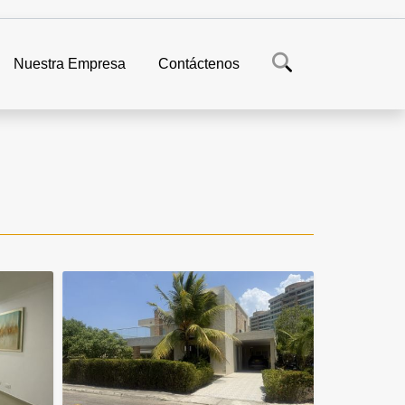
Nuestra Empresa
Contáctenos