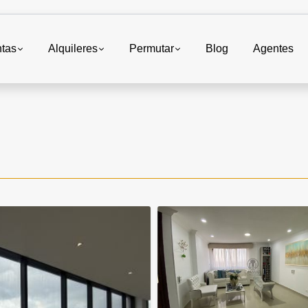
tas
Alquileres
Permutar
Blog
Agentes