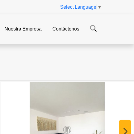
Select Language
▼
Nuestra Empresa
Contáctenos