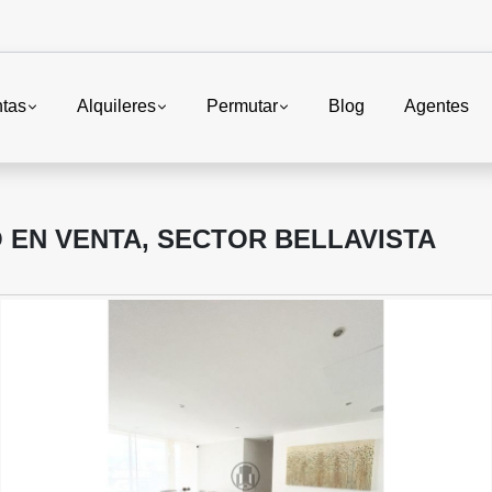
tas
Alquileres
Permutar
Blog
Agentes
EN VENTA, SECTOR BELLAVISTA