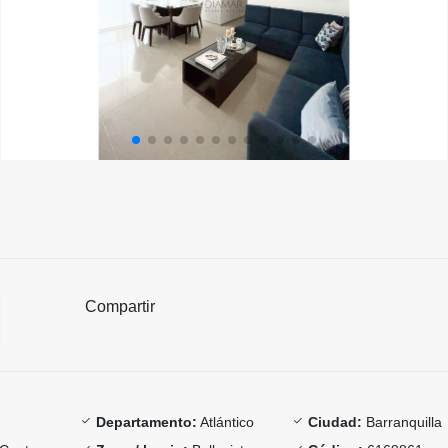
Compartir
Departamento:
Atlántico
Ciudad:
Barranquilla