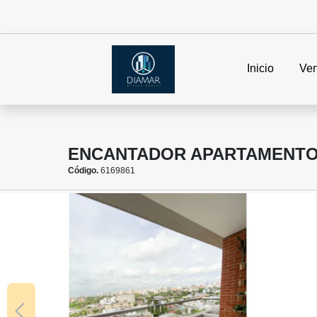
Inicio
Ven
ENCANTADOR APARTAMENTO 
Código.
6169861