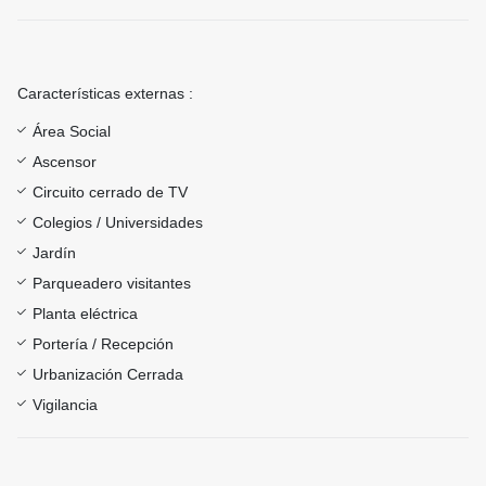
Características externas :
Área Social
Ascensor
Circuito cerrado de TV
Colegios / Universidades
Jardín
Parqueadero visitantes
Planta eléctrica
Portería / Recepción
Urbanización Cerrada
Vigilancia