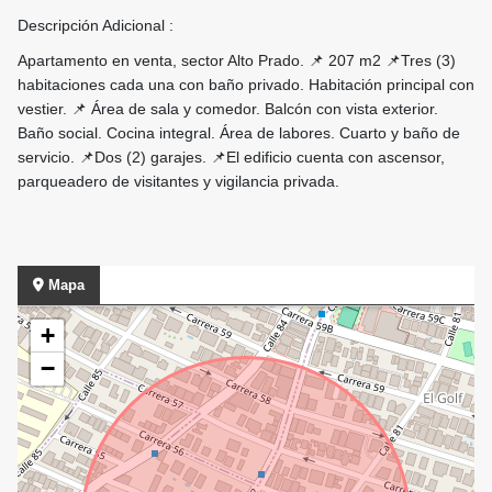
Descripción Adicional :
Apartamento en venta, sector Alto Prado. 📌 207 m2 📌Tres (3)
habitaciones cada una con baño privado. Habitación principal con
vestier. 📌 Área de sala y comedor. Balcón con vista exterior.
Baño social. Cocina integral. Área de labores. Cuarto y baño de
servicio. 📌Dos (2) garajes. 📌El edificio cuenta con ascensor,
parqueadero de visitantes y vigilancia privada.
Mapa
+
−