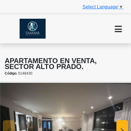
Select Language
▼
APARTAMENTO EN VENTA,
SECTOR ALTO PRADO.
Código.
5148430