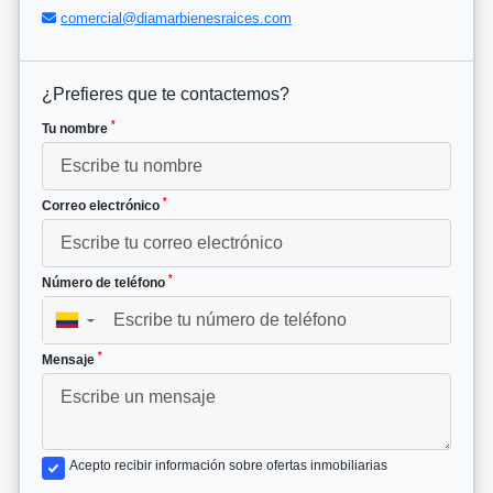
comercial@diamarbienesraices.com
¿Prefieres que te contactemos?
*
Tu nombre
*
Correo electrónico
*
Número de teléfono
▼
*
Mensaje
Acepto recibir información sobre ofertas inmobiliarias