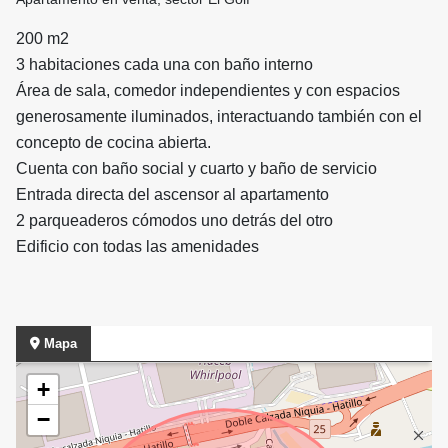
200 m2
3 habitaciones cada una con baño interno
Área de sala, comedor independientes y con espacios
generosamente iluminados, interactuando también con el
concepto de cocina abierta.
Cuenta con baño social y cuarto y baño de servicio
Entrada directa del ascensor al apartamento
2 parqueaderos cómodos uno detrás del otro
Edificio con todas las amenidades
Mapa
+
−