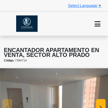
Select Language
▼
ENCANTADOR APARTAMENTO EN
VENTA, SECTOR ALTO PRADO
Código.
7394714