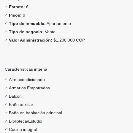
Estrato:
6
Pisos:
9
Tipo de inmueble:
Apartamento
Tipo de negocio:
Venta
Valor Administración:
$1.200.000 COP
Características interna :
Aire acondicionado
Armarios Empotrados
Balcón
Baño auxiliar
Baño en habitación principal
Biblioteca/Estudio
Cocina integral