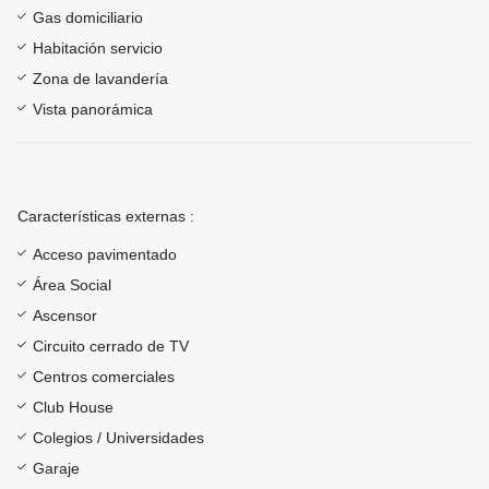
Gas domiciliario
Habitación servicio
Zona de lavandería
Vista panorámica
Características externas :
Acceso pavimentado
Área Social
Ascensor
Circuito cerrado de TV
Centros comerciales
Club House
Colegios / Universidades
Garaje