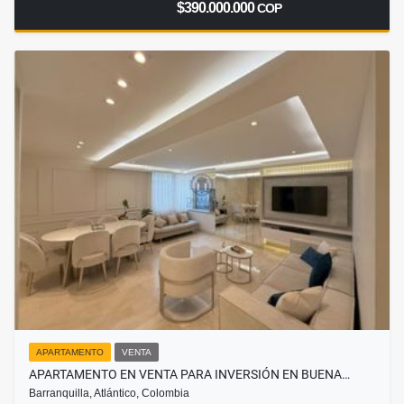
$390.000.000
COP
APARTAMENTO
VENTA
APARTAMENTO EN VENTA PARA INVERSIÓN EN BUENA…
Barranquilla, Atlántico, Colombia