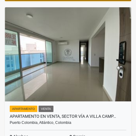
APARTAMENTO
VENTA
APARTAMENTO EN VENTA, SECTOR VÍA A VILLA CAMP…
Puerto Colombia, Atlántico, Colombia