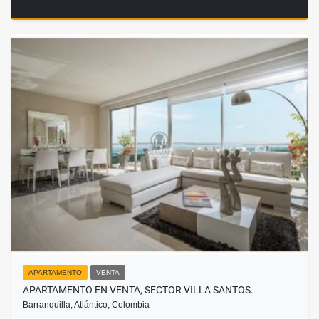
APARTAMENTO
VENTA
APARTAMENTO EN VENTA, SECTOR VILLA SANTOS.
Barranquilla, Atlántico, Colombia