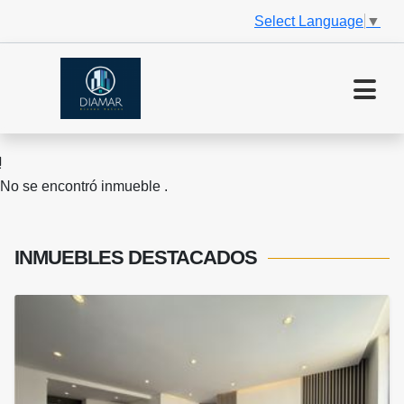
Select Language
▼
No se encontró inmueble .
INMUEBLES
DESTACADOS