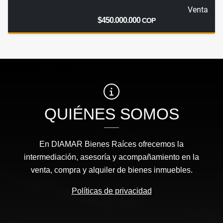
Venta
$450.000.000
COP
QUIÉNES SOMOS
En DIAMAR Bienes Raíces ofrecemos la
intermediación, asesoría y acompañamiento en la
venta, compra y alquiler de bienes inmuebles.
Políticas de privacidad