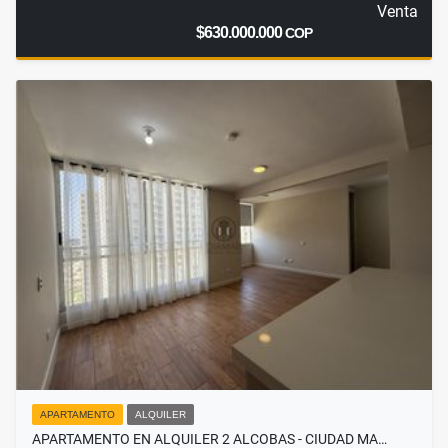
Venta
$630.000.000
COP
APARTAMENTO
ALQUILER
APARTAMENTO EN ALQUILER 2 ALCOBAS - CIUDAD MA…