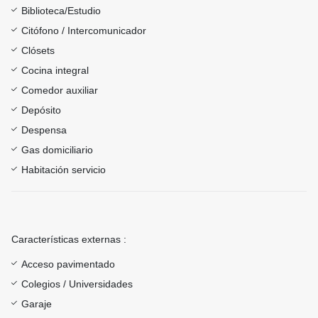
Biblioteca/Estudio
Citófono / Intercomunicador
Clósets
Cocina integral
Comedor auxiliar
Depósito
Despensa
Gas domiciliario
Habitación servicio
Características externas :
Acceso pavimentado
Colegios / Universidades
Garaje