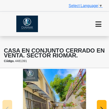
Select Language
▼
CASA EN CONJUNTO CERRADO EN
VENTA. SECTOR RIOMAR.
Código.
4481391