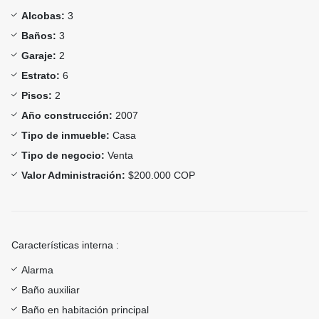
Alcobas:
3
Baños:
3
Garaje:
2
Estrato:
6
Pisos:
2
Año construcción:
2007
Tipo de inmueble:
Casa
Tipo de negocio:
Venta
Valor Administración:
$200.000 COP
Características interna :
Alarma
Baño auxiliar
Baño en habitación principal