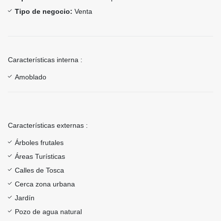
Tipo de negocio:
Venta
Características interna :
Amoblado
Características externas :
Árboles frutales
Áreas Turísticas
Calles de Tosca
Cerca zona urbana
Jardín
Pozo de agua natural