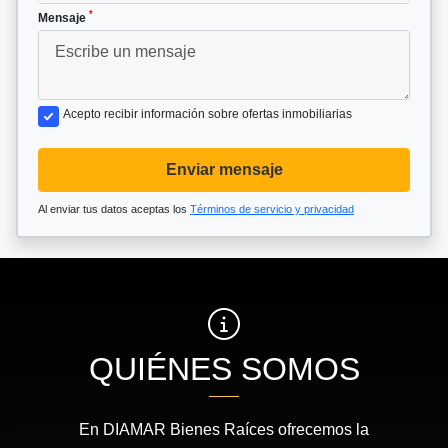
*
Mensaje
Acepto recibir información sobre ofertas inmobiliarias
Enviar mensaje
Al enviar tus datos aceptas los
Términos de servicio y privacidad
QUIÉNES SOMOS
En DIAMAR Bienes Raíces ofrecemos la