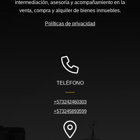
intermediación, asesoría y acompañamiento en la
venta, compra y alquiler de bienes inmuebles.
Políticas de privacidad
TELÉFONO
+573242460303
+573245893599