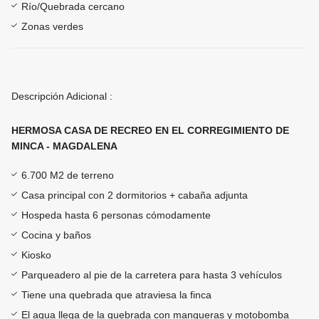
Río/Quebrada cercano
Zonas verdes
Descripción Adicional :
HERMOSA CASA DE RECREO EN EL CORREGIMIENTO DE
MINCA - MAGDALENA
6.700 M2 de terreno
Casa principal con 2 dormitorios + cabaña adjunta
Hospeda hasta 6 personas cómodamente
Cocina y baños
Kiosko
Parqueadero al pie de la carretera para hasta 3 vehículos
Tiene una quebrada que atraviesa la finca
El agua llega de la quebrada con mangueras y motobomba