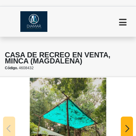
CASA DE RECREO EN VENTA,
MINCA (MAGDALENA)
Código.
4608432