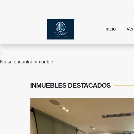
Inicio
Ven
No se encontró inmueble .
INMUEBLES
DESTACADOS