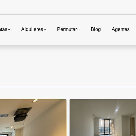
tas
Alquileres
Permutar
Blog
Agentes