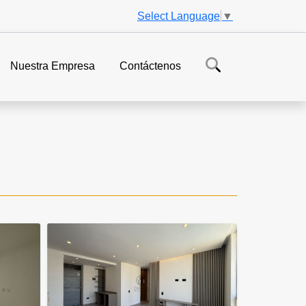
Select Language
▼
Nuestra Empresa
Contáctenos