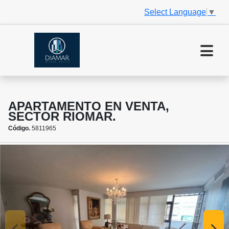
Select Language
▼
APARTAMENTO EN VENTA,
SECTOR RIOMAR.
Código.
5811965