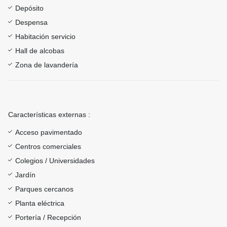
Depósito
Despensa
Habitación servicio
Hall de alcobas
Zona de lavandería
Características externas :
Acceso pavimentado
Centros comerciales
Colegios / Universidades
Jardín
Parques cercanos
Planta eléctrica
Portería / Recepción