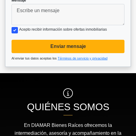
Mensaje
Acepto recibir información sobre ofertas inmobiliarias
Enviar mensaje
Al enviar tus datos aceptas los
Términos de servicio y privacidad
QUIÉNES SOMOS
En DIAMAR Bienes Raíces ofrecemos la
intermediación, asesoría y acompañamiento en la