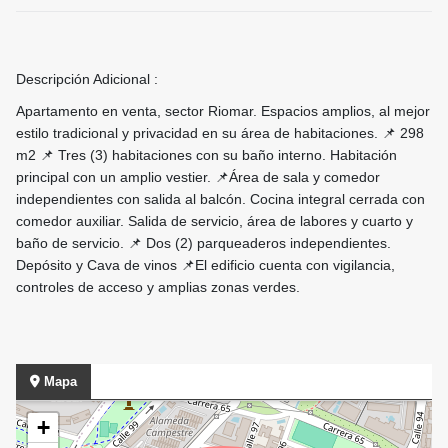
Descripción Adicional :
Apartamento en venta, sector Riomar. Espacios amplios, al mejor
estilo tradicional y privacidad en su área de habitaciones. 📌 298
m2 📌 Tres (3) habitaciones con su baño interno. Habitación
principal con un amplio vestier. 📌Área de sala y comedor
independientes con salida al balcón. Cocina integral cerrada con
comedor auxiliar. Salida de servicio, área de labores y cuarto y
baño de servicio. 📌 Dos (2) parqueaderos independientes.
Depósito y Cava de vinos 📌El edificio cuenta con vigilancia,
controles de acceso y amplias zonas verdes.
Mapa
+