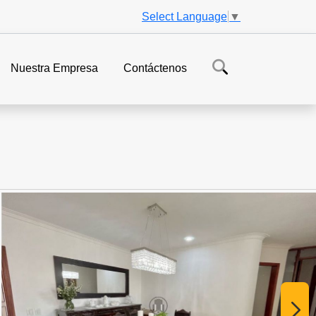
Select Language
▼
Nuestra Empresa
Contáctenos