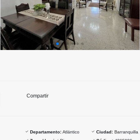
Compartir
Departamento:
Atlántico
Ciudad:
Barranquilla