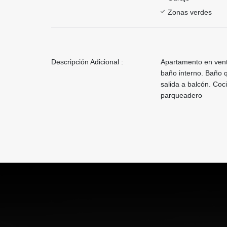
Zonas verdes
Descripción Adicional :
Apartamento en venta
baño interno. Baño 
salida a balcón. Coc
parqueadero