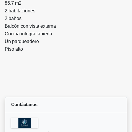
86,7 m2
2 habitaciones
2 baños
Balcón con vista externa
Cocina integral abierta
Un parqueadero
Piso alto
Contáctanos