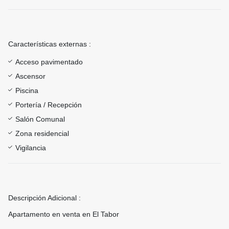
Características externas :
Acceso pavimentado
Ascensor
Piscina
Portería / Recepción
Salón Comunal
Zona residencial
Vigilancia
Descripción Adicional :
Apartamento en venta en El Tabor