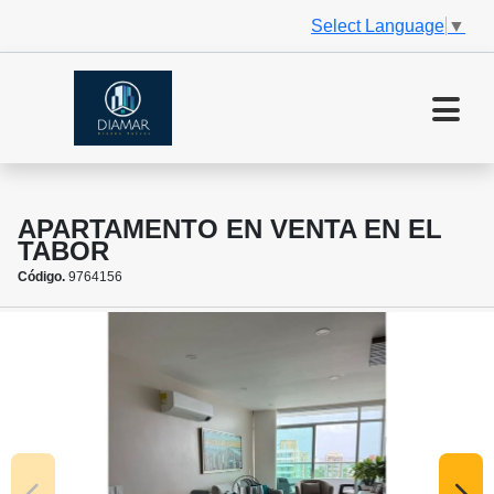
Select Language
▼
APARTAMENTO EN VENTA EN EL
TABOR
Código.
9764156