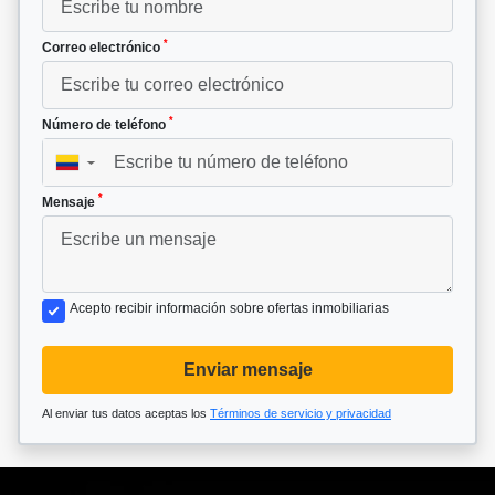
*
Correo electrónico
*
Número de teléfono
▼
*
Mensaje
Acepto recibir información sobre ofertas inmobiliarias
Enviar mensaje
Al enviar tus datos aceptas los
Términos de servicio y privacidad