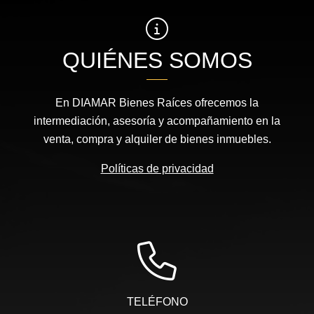
QUIÉNES SOMOS
En DIAMAR Bienes Raíces ofrecemos la
intermediación, asesoría y acompañamiento en la
venta, compra y alquiler de bienes inmuebles.
Políticas de privacidad
TELÉFONO