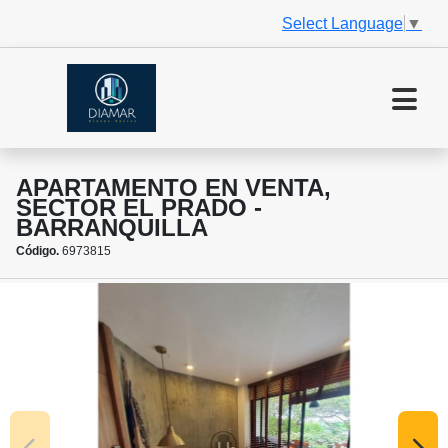
Select Language
▼
APARTAMENTO EN VENTA,
SECTOR EL PRADO -
BARRANQUILLA
Código.
6973815