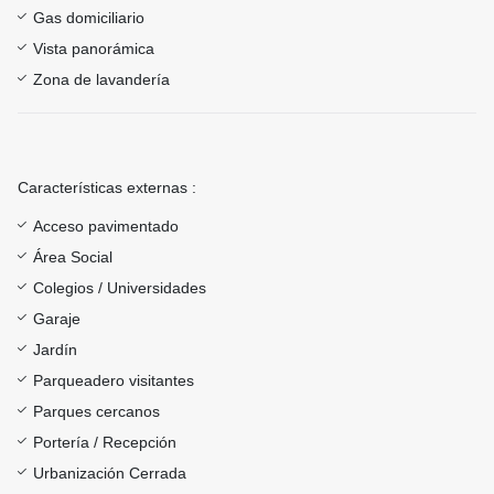
Gas domiciliario
Vista panorámica
Zona de lavandería
Características externas :
Acceso pavimentado
Área Social
Colegios / Universidades
Garaje
Jardín
Parqueadero visitantes
Parques cercanos
Portería / Recepción
Urbanización Cerrada