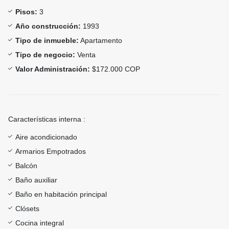
Pisos:
3
Año construcción:
1993
Tipo de inmueble:
Apartamento
Tipo de negocio:
Venta
Valor Administración:
$172.000 COP
Características interna :
Aire acondicionado
Armarios Empotrados
Balcón
Baño auxiliar
Baño en habitación principal
Clósets
Cocina integral