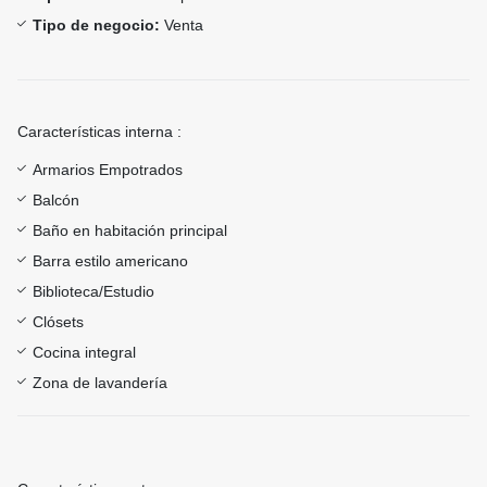
Tipo de negocio:
Venta
Características interna :
Armarios Empotrados
Balcón
Baño en habitación principal
Barra estilo americano
Biblioteca/Estudio
Clósets
Cocina integral
Zona de lavandería