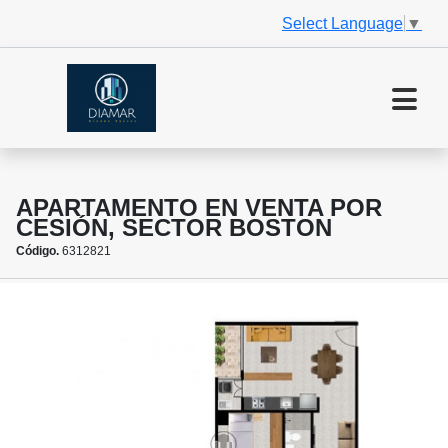
Select Language
▼
APARTAMENTO EN VENTA POR
CESIÓN, SECTOR BOSTON
Código.
6312821