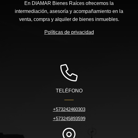
En DIAMAR Bienes Raíces ofrecemos la
intermediación, asesoría y acompañamiento en la
venta, compra y alquiler de bienes inmuebles.
Políticas de privacidad
TELÉFONO
+573242460303
+573245893599