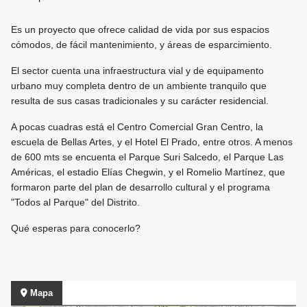
Es un proyecto que ofrece calidad de vida por sus espacios
cómodos, de fácil mantenimiento, y áreas de esparcimiento.
El sector cuenta una infraestructura vial y de equipamento
urbano muy completa dentro de un ambiente tranquilo que
resulta de sus casas tradicionales y su carácter residencial.
A pocas cuadras está el Centro Comercial Gran Centro, la
escuela de Bellas Artes, y el Hotel El Prado, entre otros. A menos
de 600 mts se encuenta el Parque Suri Salcedo, el Parque Las
Américas, el estadio Elías Chegwin, y el Romelio Martínez, que
formaron parte del plan de desarrollo cultural y el programa
"Todos al Parque" del Distrito.
Qué esperas para conocerlo?
Mapa