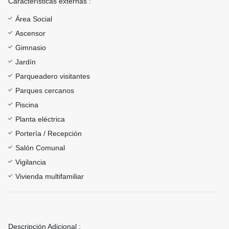
Características externas :
Área Social
Ascensor
Gimnasio
Jardín
Parqueadero visitantes
Parques cercanos
Piscina
Planta eléctrica
Portería / Recepción
Salón Comunal
Vigilancia
Vivienda multifamiliar
Descripción Adicional :