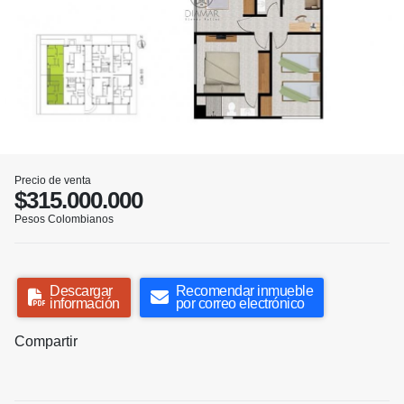
Precio de venta
$315.000.000
Pesos Colombianos
Descargar
Recomendar inmueble
información
por correo electrónico
Compartir