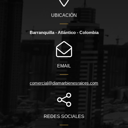
UBICACIÓN
Barranquilla - Atlántico - Colombia
EMAIL
comercial@diamarbienesraices.com
REDES SOCIALES