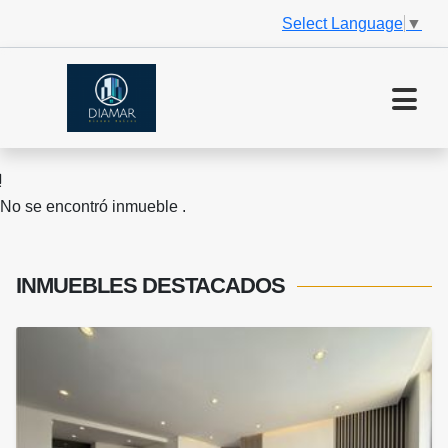
Select Language
▼
No se encontró inmueble .
INMUEBLES
DESTACADOS