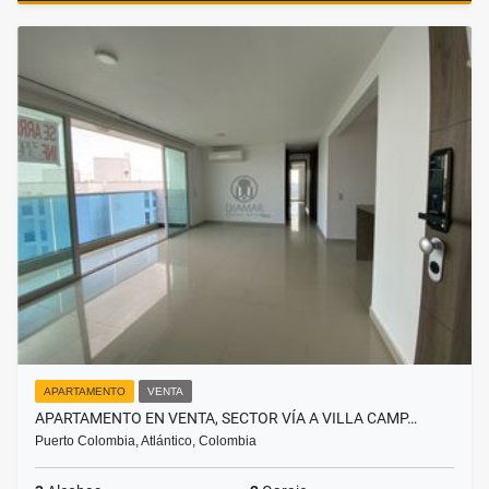
APARTAMENTO
VENTA
APARTAMENTO EN VENTA, SECTOR VÍA A VILLA CAMP…
Puerto Colombia, Atlántico, Colombia