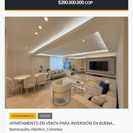
$390.000.000
COP
APARTAMENTO
VENTA
APARTAMENTO EN VENTA PARA INVERSIÓN EN BUENA…
Barranquilla, Atlántico, Colombia