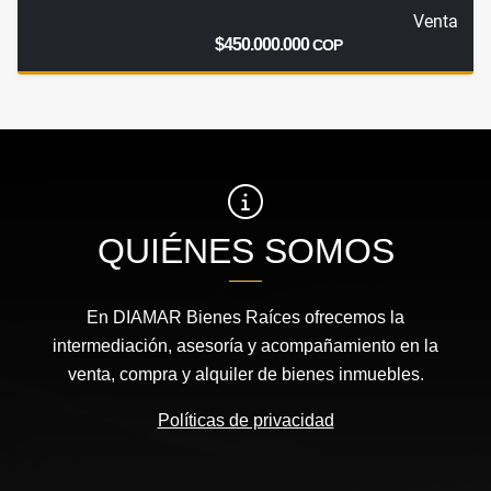
Venta
$450.000.000
COP
QUIÉNES SOMOS
En DIAMAR Bienes Raíces ofrecemos la
intermediación, asesoría y acompañamiento en la
venta, compra y alquiler de bienes inmuebles.
Políticas de privacidad