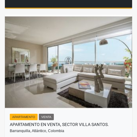
APARTAMENTO
VENTA
APARTAMENTO EN VENTA, SECTOR VILLA SANTOS.
Barranquilla, Atlántico, Colombia