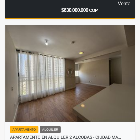
Venta
$630.000.000
COP
APARTAMENTO
ALQUILER
APARTAMENTO EN ALQUILER 2 ALCOBAS - CIUDAD MA…