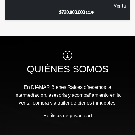
Venta
$720.000.000
COP
QUIÉNES SOMOS
En DIAMAR Bienes Raíces ofrecemos la
intermediación, asesoría y acompañamiento en la
venta, compra y alquiler de bienes inmuebles.
Políticas de privacidad