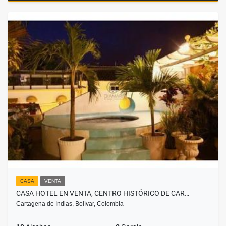
CASA
VENTA
CASA HOTEL EN VENTA, CENTRO HISTÓRICO DE CAR…
Cartagena de Indias, Bolívar, Colombia