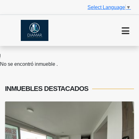
Select Language
▼
No se encontró inmueble .
INMUEBLES
DESTACADOS