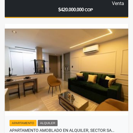
Venta
$420.000.000
COP
APARTAMENTO
ALQUILER
APARTAMENTO AMOBLADO EN ALQUILER, SECTOR SA…