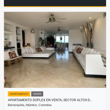
APARTAMENTO
VENTA
APARTAMENTO DÚPLEX EN VENTA, SECTOR ALTOS D…
Barranquilla, Atlántico, Colombia