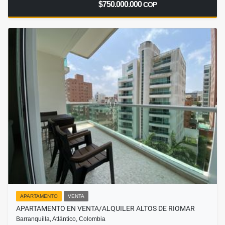
$750.000.000
COP
APARTAMENTO
VENTA
APARTAMENTO EN VENTA/ALQUILER ALTOS DE RIOMAR
Barranquilla, Atlántico, Colombia