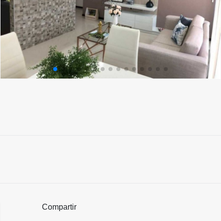
Compartir