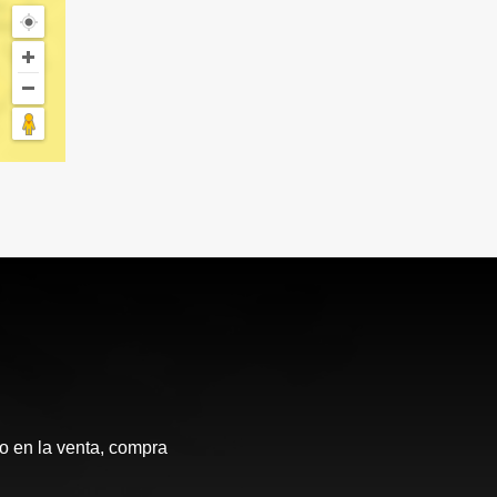
 en la venta, compra