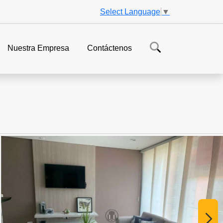
Select Language
▼
Nuestra Empresa
Contáctenos