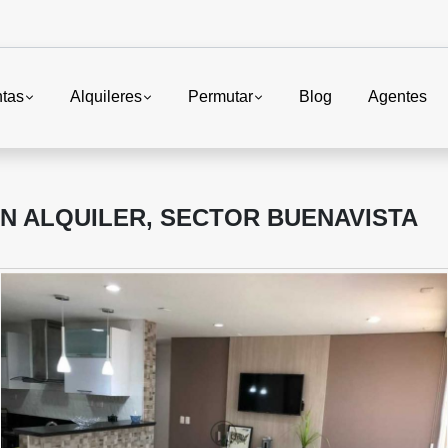
tas
Alquileres
Permutar
Blog
Agentes
 ALQUILER, SECTOR BUENAVISTA