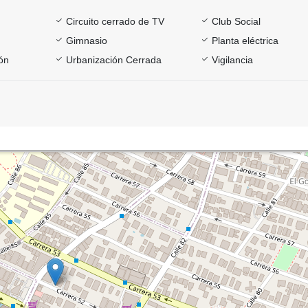
Circuito cerrado de TV
Club Social
Gimnasio
Planta eléctrica
ón
Urbanización Cerrada
Vigilancia