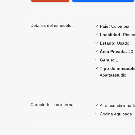
Detalles del inmueble :
País:
Colombia
Localidad:
Rioma
Estado:
Usado
Área Privada:
40 
Garaje:
1
Tipo de inmueble
Apartaestudio
Características interna :
Aire acondicionad
Cocina equipada