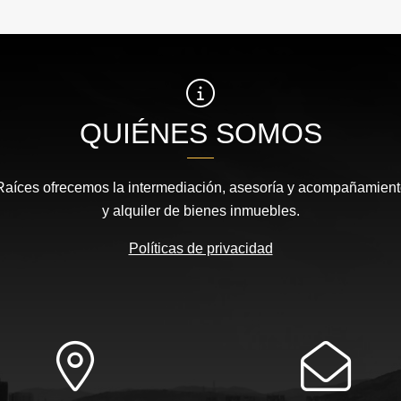
QUIÉNES SOMOS
íces ofrecemos la intermediación, asesoría y acompañamiento
y alquiler de bienes inmuebles.
Políticas de privacidad