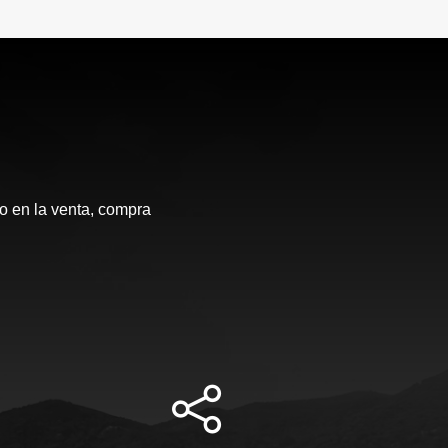
 en la venta, compra