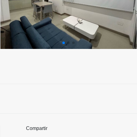
Compartir