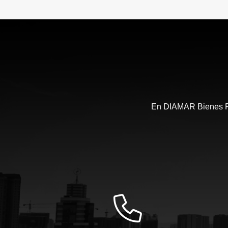
En DIAMAR Bienes Ra