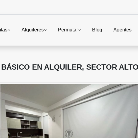
tas
Alquileres
Permutar
Blog
Agentes
BÁSICO EN ALQUILER, SECTOR ALTO